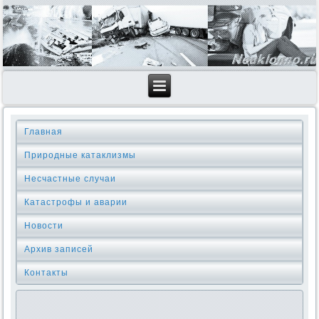
Главная
Природные катаклизмы
Несчастные случаи
Катастрофы и аварии
Новости
Архив записей
Контакты