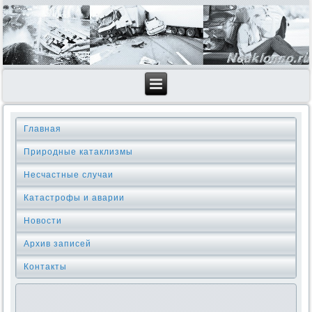
Главная
Природные катаклизмы
Несчастные случаи
Катастрофы и аварии
Новости
Архив записей
Контакты