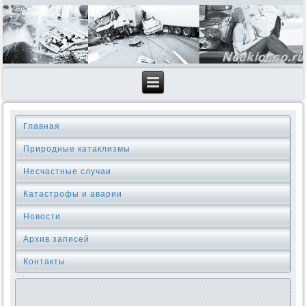
Главная
Природные катаклизмы
Несчастные случаи
Катастрофы и аварии
Новости
Архив записей
Контакты