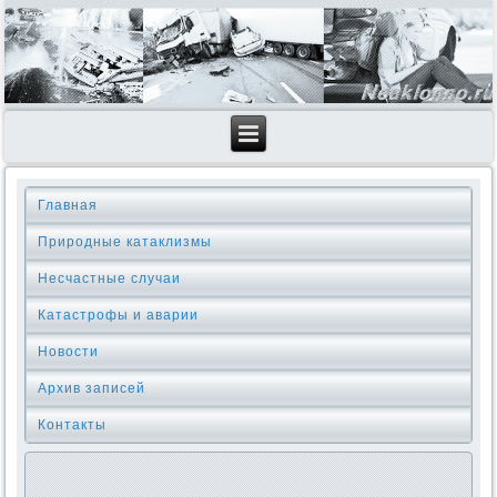
Главная
Природные катаклизмы
Несчастные случаи
Катастрофы и аварии
Новости
Архив записей
Контакты