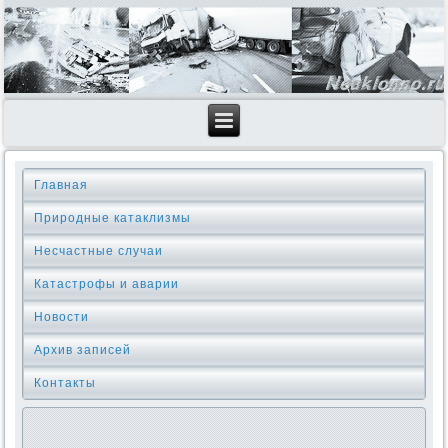
Главная
Природные катаклизмы
Несчастные случаи
Катастрофы и аварии
Новости
Архив записей
Контакты