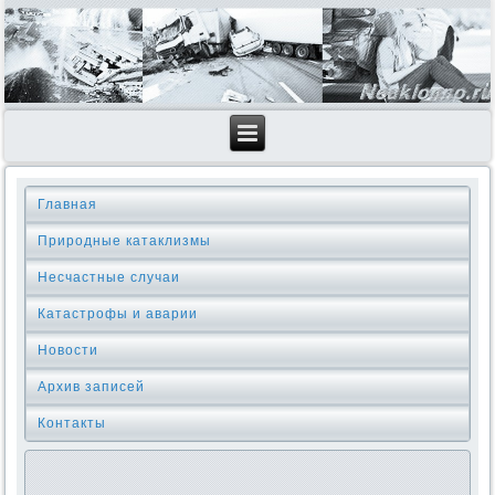
Главная
Природные катаклизмы
Несчастные случаи
Катастрофы и аварии
Новости
Архив записей
Контакты