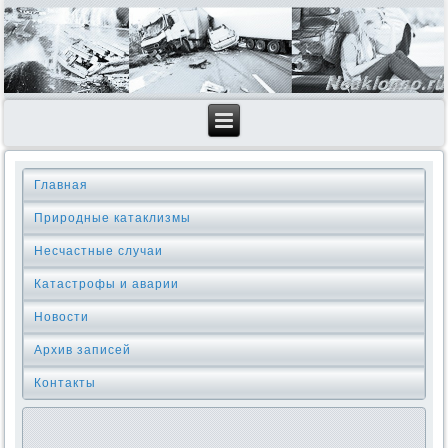
Главная
Природные катаклизмы
Несчастные случаи
Катастрофы и аварии
Новости
Архив записей
Контакты