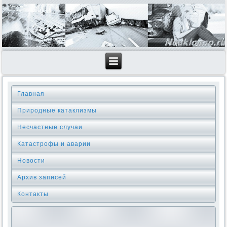
Главная
Природные катаклизмы
Несчастные случаи
Катастрофы и аварии
Новости
Архив записей
Контакты