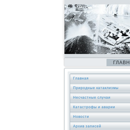
ГЛАВ
Главная
Природные катаклизмы
Несчастные случаи
Катастрофы и аварии
Новости
Архив записей