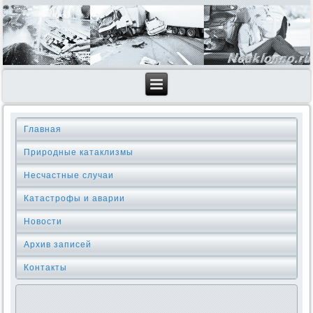
Главная
Природные катаклизмы
Несчастные случаи
Катастрофы и аварии
Новости
Архив записей
Контакты