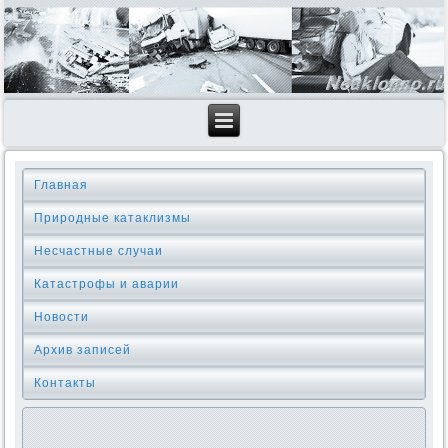
Главная
Природные катаклизмы
Несчастные случаи
Катастрофы и аварии
Новости
Архив записей
Контакты