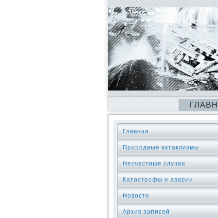
ГЛАВ
Главная
Природные катаклизмы
Несчастные случаи
Катастрофы и аварии
Новости
Архив записей