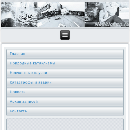
Главная
Природные катаклизмы
Несчастные случаи
Катастрофы и аварии
Новости
Архив записей
Контакты