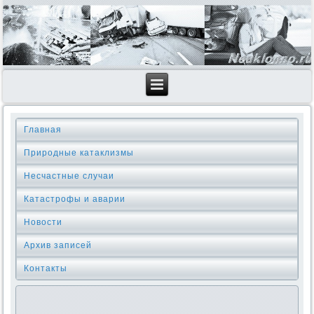
Главная
Природные катаклизмы
Несчастные случаи
Катастрофы и аварии
Новости
Архив записей
Контакты