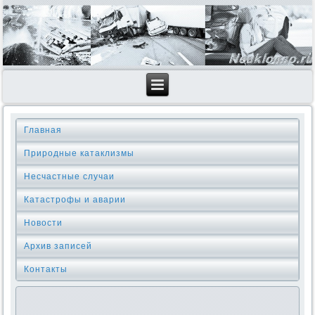
Главная
Природные катаклизмы
Несчастные случаи
Катастрофы и аварии
Новости
Архив записей
Контакты