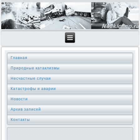
Главная
Природные катаклизмы
Несчастные случаи
Катастрофы и аварии
Новости
Архив записей
Контакты