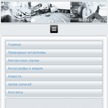
Главная
Природные катаклизмы
Несчастные случаи
Катастрофы и аварии
Новости
Архив записей
Контакты