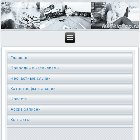
Главная
Природные катаклизмы
Несчастные случаи
Катастрофы и аварии
Новости
Архив записей
Контакты