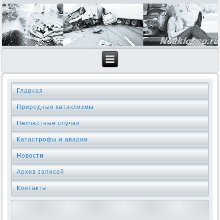
Главная
Природные катаклизмы
Несчастные случаи
Катастрофы и аварии
Новости
Архив записей
Контакты