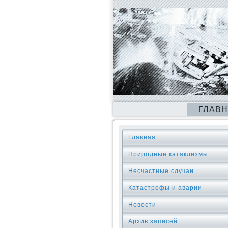
ГЛАВ
Главная
Природные катаклизмы
Несчастные случаи
Катастрофы и аварии
Новости
Архив записей