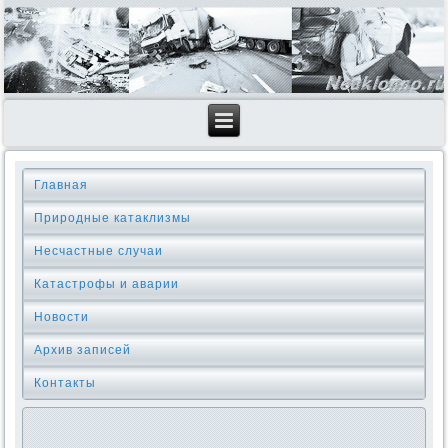
Главная
Природные катаклизмы
Несчастные случаи
Катастрофы и аварии
Новости
Архив записей
Контакты