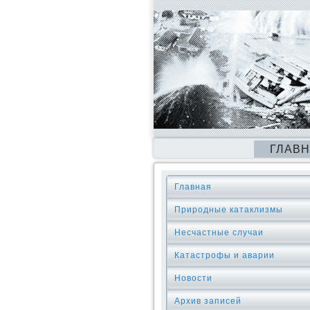
ГЛАВ
Главная
Природные катаклизмы
Несчастные случаи
Катастрофы и аварии
Новости
Архив записей