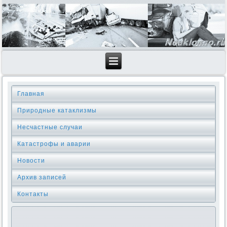
Главная
Природные катаклизмы
Несчастные случаи
Катастрофы и аварии
Новости
Архив записей
Контакты