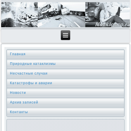
Главная
Природные катаклизмы
Несчастные случаи
Катастрофы и аварии
Новости
Архив записей
Контакты