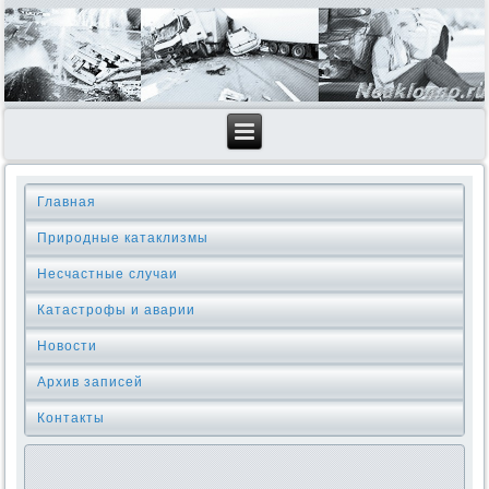
Главная
Природные катаклизмы
Несчастные случаи
Катастрофы и аварии
Новости
Архив записей
Контакты