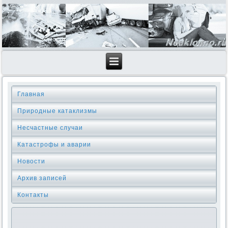
Главная
Природные катаклизмы
Несчастные случаи
Катастрофы и аварии
Новости
Архив записей
Контакты