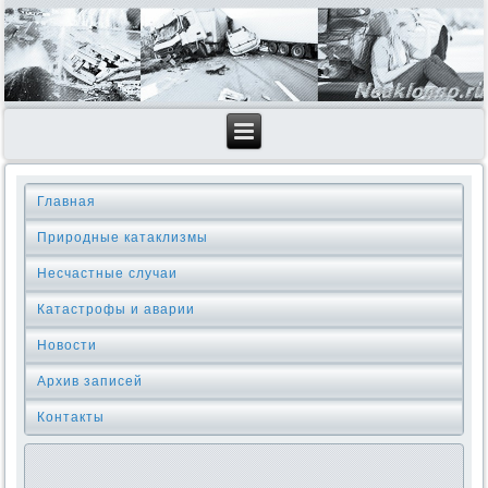
Главная
Природные катаклизмы
Несчастные случаи
Катастрофы и аварии
Новости
Архив записей
Контакты