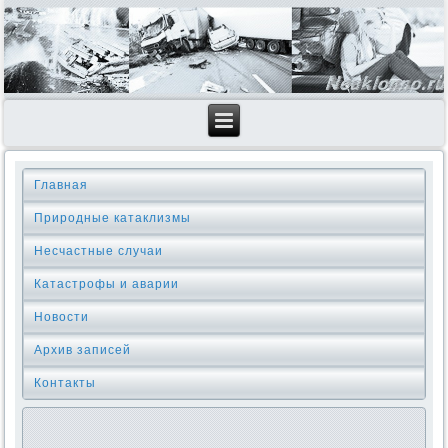
Главная
Природные катаклизмы
Несчастные случаи
Катастрофы и аварии
Новости
Архив записей
Контакты