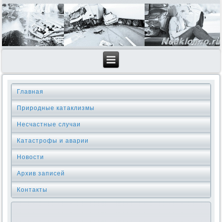
Главная
Природные катаклизмы
Несчастные случаи
Катастрофы и аварии
Новости
Архив записей
Контакты