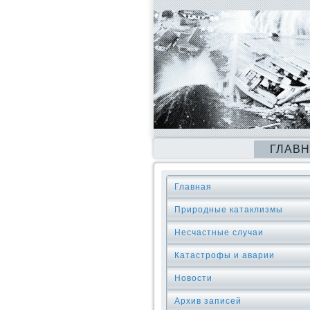
ГЛАВ
Главная
Природные катаклизмы
Несчастные случаи
Катастрофы и аварии
Новости
Архив записей