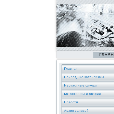
ГЛАВ
Главная
Природные катаклизмы
Несчастные случаи
Катастрофы и аварии
Новости
Архив записей