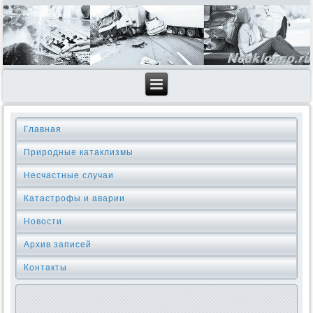
Главная
Природные катаклизмы
Несчастные случаи
Катастрофы и аварии
Новости
Архив записей
Контакты