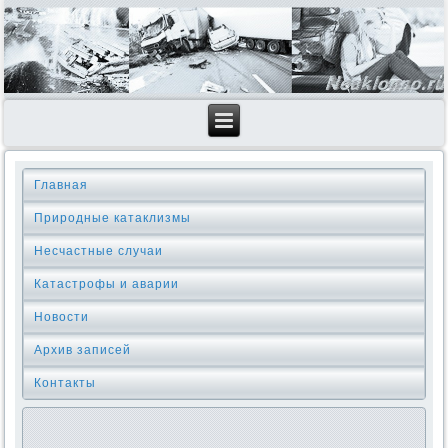
Главная
Природные катаклизмы
Несчастные случаи
Катастрофы и аварии
Новости
Архив записей
Контакты