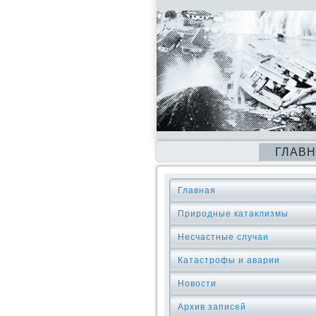
ГЛАВ
Главная
Природные катаклизмы
Несчастные случаи
Катастрофы и аварии
Новости
Архив записей