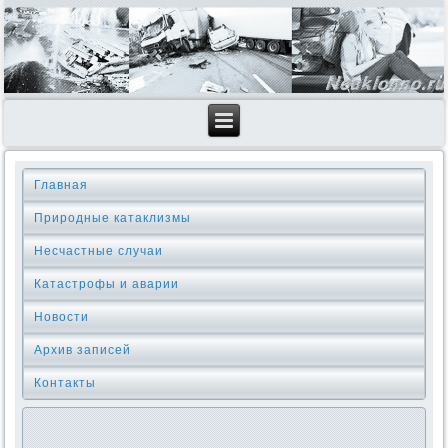
Главная
Природные катаклизмы
Несчастные случаи
Катастрофы и аварии
Новости
Архив записей
Контакты