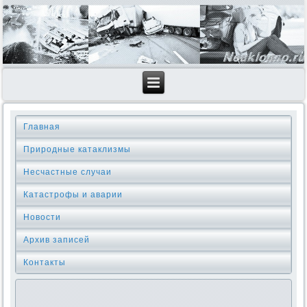
Главная
Природные катаклизмы
Несчастные случаи
Катастрофы и аварии
Новости
Архив записей
Контакты