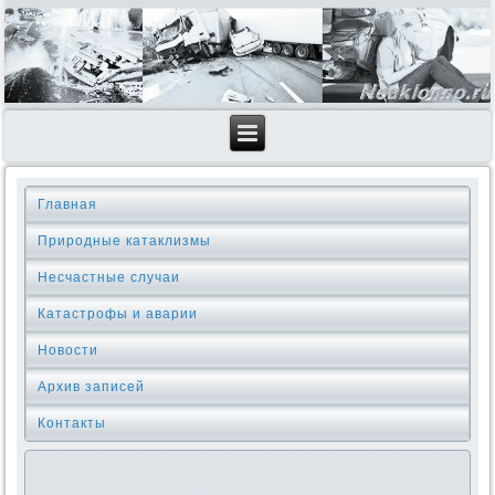
Главная
Природные катаклизмы
Несчастные случаи
Катастрофы и аварии
Новости
Архив записей
Контакты