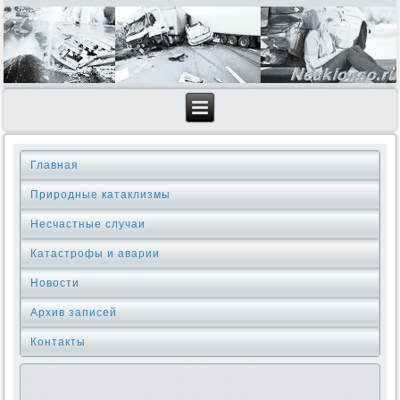
Главная
Природные катаклизмы
Несчастные случаи
Катастрофы и аварии
Новости
Архив записей
Контакты