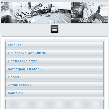
Главная
Природные катаклизмы
Несчастные случаи
Катастрофы и аварии
Новости
Архив записей
Контакты