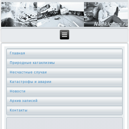
Главная
Природные катаклизмы
Несчастные случаи
Катастрофы и аварии
Новости
Архив записей
Контакты