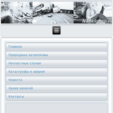
Главная
Природные катаклизмы
Несчастные случаи
Катастрофы и аварии
Новости
Архив записей
Контакты