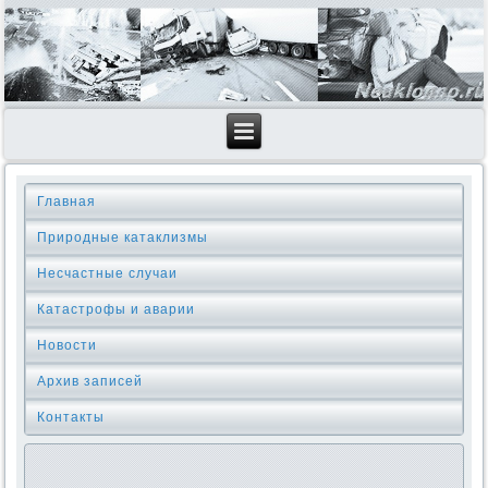
Главная
Природные катаклизмы
Несчастные случаи
Катастрофы и аварии
Новости
Архив записей
Контакты