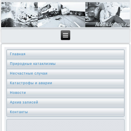
Главная
Природные катаклизмы
Несчастные случаи
Катастрофы и аварии
Новости
Архив записей
Контакты