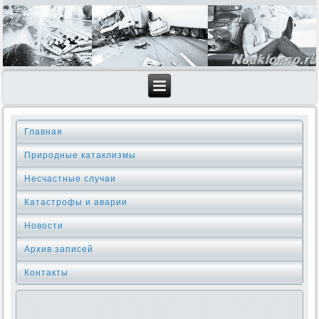
Главная
Природные катаклизмы
Несчастные случаи
Катастрофы и аварии
Новости
Архив записей
Контакты