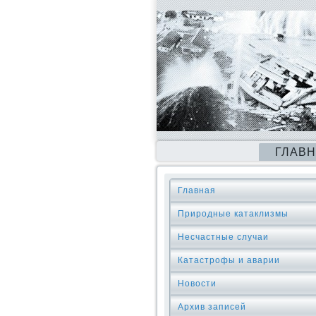
ГЛАВ
Главная
Природные катаклизмы
Несчастные случаи
Катастрофы и аварии
Новости
Архив записей