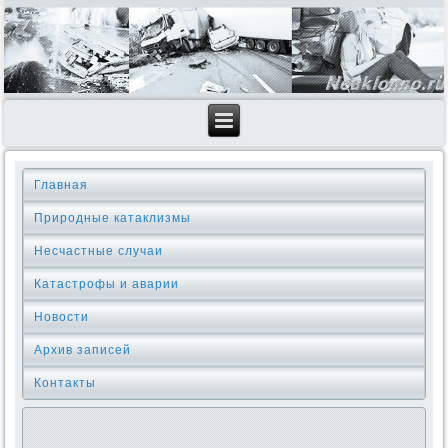
Главная
Природные катаклизмы
Несчастные случаи
Катастрофы и аварии
Новости
Архив записей
Контакты