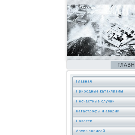
ГЛАВ
Главная
Природные катаклизмы
Несчастные случаи
Катастрофы и аварии
Новости
Архив записей