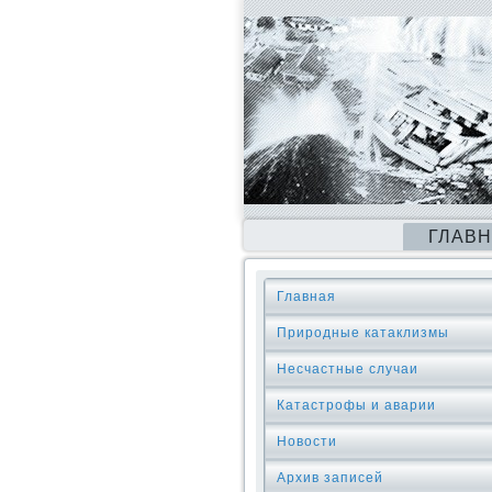
ГЛАВ
Главная
Природные катаклизмы
Несчастные случаи
Катастрофы и аварии
Новости
Архив записей