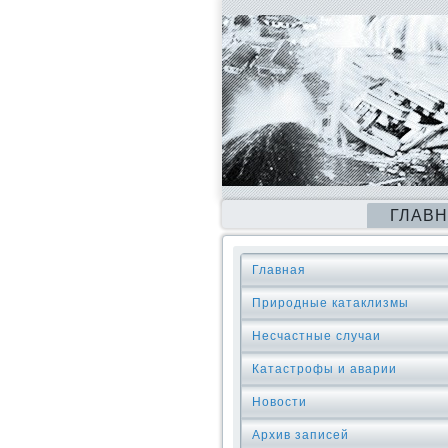
ГЛАВ
Главная
Природные катаклизмы
Несчастные случаи
Катастрофы и аварии
Новости
Архив записей