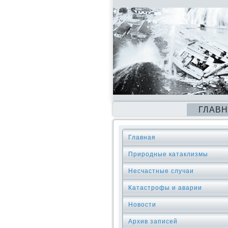
ГЛАВ
Главная
Природные катаклизмы
Несчастные случаи
Катастрофы и аварии
Новости
Архив записей